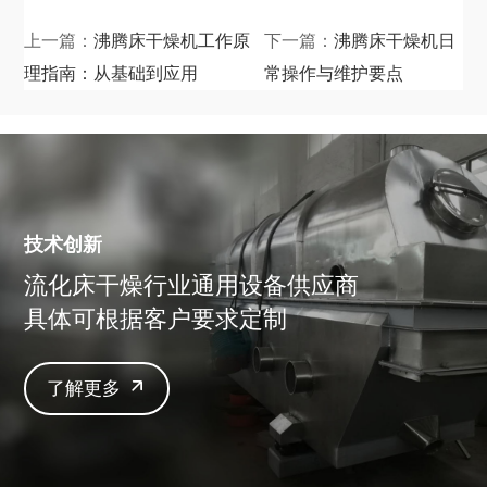
上一篇：
沸腾床干燥机工作原
下一篇：
沸腾床干燥机日
理指南：从基础到应用
常操作与维护要点
技术创新
流化床干燥行业通用设备供应商
具体可根据客户要求定制
了解更多