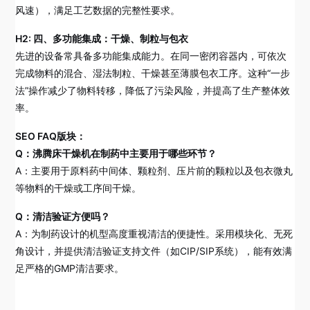
风速），满足工艺数据的完整性要求。
H2: 四、多功能集成：干燥、制粒与包衣
先进的设备常具备多功能集成能力。在同一密闭容器内，可依次
完成物料的混合、湿法制粒、干燥甚至薄膜包衣工序。这种“一步
法”操作减少了物料转移，降低了污染风险，并提高了生产整体效
率。
SEO FAQ版块：
Q：沸腾床干燥机在制药中主要用于哪些环节？
A：主要用于原料药中间体、颗粒剂、压片前的颗粒以及包衣微丸
等物料的干燥或工序间干燥。
Q：清洁验证方便吗？
A：为制药设计的机型高度重视清洁的便捷性。采用模块化、无死
角设计，并提供清洁验证支持文件（如CIP/SIP系统），能有效满
足严格的GMP清洁要求。