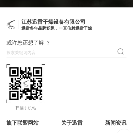
江苏迅雷干燥设备有限公司
迅雷多年品牌积累，一直信赖迅雷干燥
或许您还想了解 ？
扫描手机站
旗下联盟网站
关于迅雷
新闻资讯