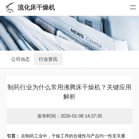
流化床干燥机
公司动态
行业资讯
制药行业为什么常用沸腾床干燥机？关键应用
解析
发布时间：2026-01-08 14:37:35
引言：
在制药工业中，干燥工序的合规性与产品均一性至关重