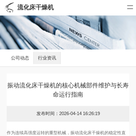
流化床干燥机
公司动态
行业资讯
振动流化床干燥机的核心机械部件维护与长寿
命运行指南
发布时间：2026-04-14 16:26:19
作为连续高强度运转的重型机械，振动流化床干燥机的稳定性直