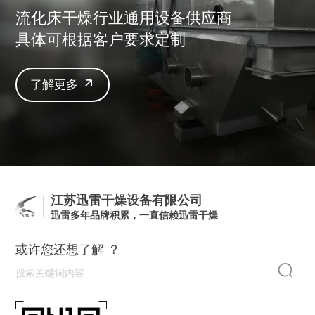
流化床干燥行业通用设备供应商
具体可根据客户要求定制
了解更多
江苏迅雷干燥设备有限公司
迅雷多年品牌积累，一直信赖迅雷干燥
或许您还想了解 ？