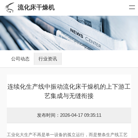
流化床干燥机
公司动态
行业资讯
连续化生产线中振动流化床干燥机的上下游工
艺集成与无缝衔接
发布时间：2026-04-17 09:35:11
工业化大生产不再是单一设备的孤立运行，而是整条生产线工艺