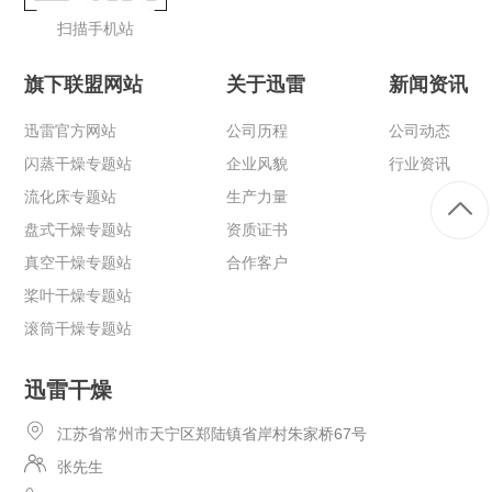
扫描手机站
旗下联盟网站
关于迅雷
新闻资讯
迅雷官方网站
公司历程
公司动态
闪蒸干燥专题站
企业风貌
行业资讯
流化床专题站
生产力量
盘式干燥专题站
资质证书
真空干燥专题站
合作客户
桨叶干燥专题站
滚筒干燥专题站
迅雷干燥
江苏省常州市天宁区郑陆镇省岸村朱家桥67号
张先生