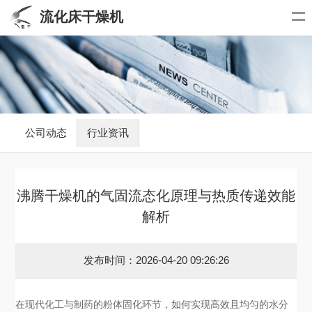
流化床干燥机
公司动态
行业资讯
沸腾干燥机的气固流态化原理与热质传递效能
解析
发布时间：2026-04-20 09:26:26
在现代化工与制药的粉体固化环节，如何实现高效且均匀的水分