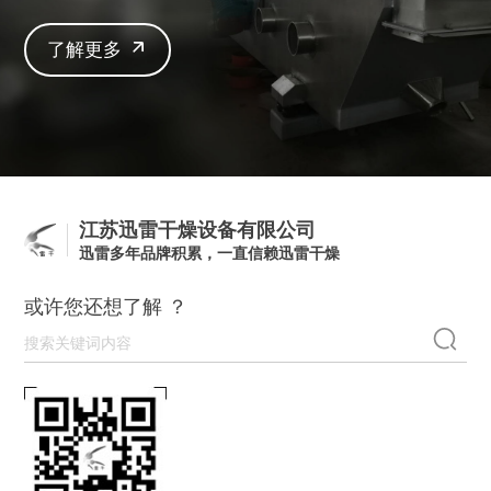
了解更多
江苏迅雷干燥设备有限公司
迅雷多年品牌积累，一直信赖迅雷干燥
或许您还想了解 ？