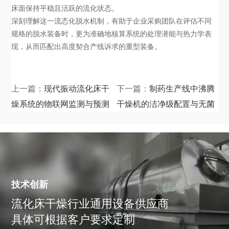
床面保持平稳且活跃的流化状态。
深刻理解这一流态化脱水机制，有助于企业采购团队在评估不同
规格的脱水装备时，更为准确地核算系统的处理潜能与热力学表
现，从而匹配出高度契合产线诉求的重型装备。
上一篇：
现代振动流化床干
下一篇：
制药生产线中沸腾
燥系统的物联网监测与预测
干燥机的洁净级配置与无菌
性维护机制
合规准则
技术创新
流化床干燥行业通用设备供应商
具体可根据客户要求定制