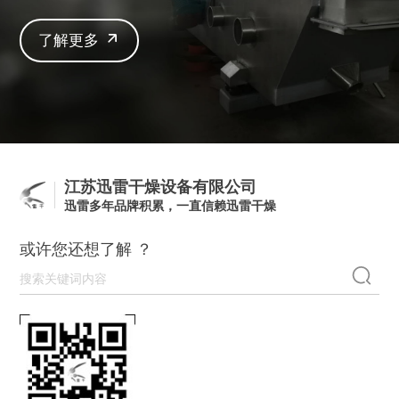
了解更多
江苏迅雷干燥设备有限公司
迅雷多年品牌积累，一直信赖迅雷干燥
或许您还想了解 ？