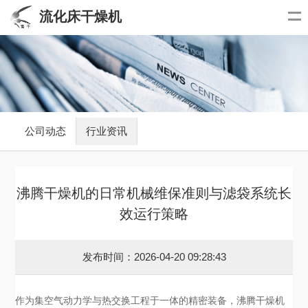
流化床干燥机
公司动态
行业资讯
沸腾干燥机的日常机械维保准则与滤袋系统长
效运行策略
发布时间：2026-04-20 09:28:43
作为集空气动力学与热交换工程于一体的精密装备，沸腾干燥机