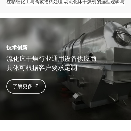
在精细化工与高敏物料处理
动流化床干燥机的选型逻辑与
中的应用规范
技术参数评估
技术创新
流化床干燥行业通用设备供应商
具体可根据客户要求定制
了解更多