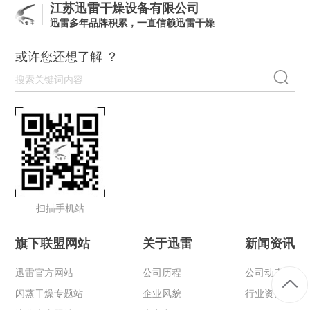
江苏迅雷干燥设备有限公司
迅雷多年品牌积累，一直信赖迅雷干燥
或许您还想了解 ？
扫描手机站
旗下联盟网站
关于迅雷
新闻资讯
迅雷官方网站
公司历程
公司动态
闪蒸干燥专题站
企业风貌
行业资讯