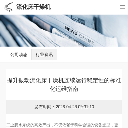
流化床干燥机
公司动态
行业资讯
提升振动流化床干燥机连续运行稳定性的标准
化运维指南
发布时间：2026-04-28 09:31:10
工业脱水系统的高效产出，不仅依赖于科学合理的设备选型，更