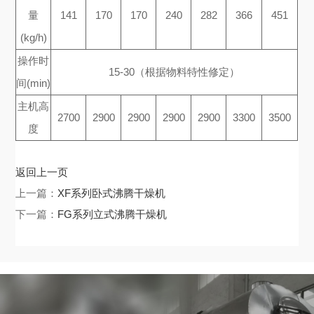
量
141
170
170
240
282
366
451
(kg/h)
操作时
15-30（根据物料特性修定）
间(min)
主机高
2700
2900
2900
2900
2900
3300
3500
度
返回上一页
上一篇：
XF系列卧式沸腾干燥机
下一篇：
FG系列立式沸腾干燥机