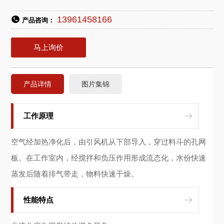
13961458166
产品咨询：
马上询价
产品详情
图片集锦
工作原理
空气经加热净化后，由引风机从下部导入，穿过料斗的孔网
板。在工作室内，经搅拌和负压作用形成流态化，水份快速
蒸发后随着排气带走，物料快速干燥。
性能特点