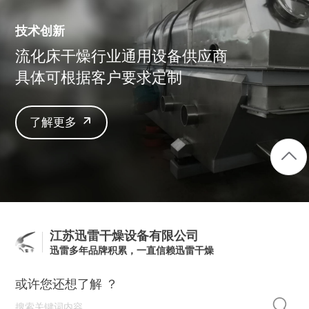
技术创新
流化床干燥行业通用设备供应商
具体可根据客户要求定制
了解更多
江苏迅雷干燥设备有限公司
迅雷多年品牌积累，一直信赖迅雷干燥
或许您还想了解 ？