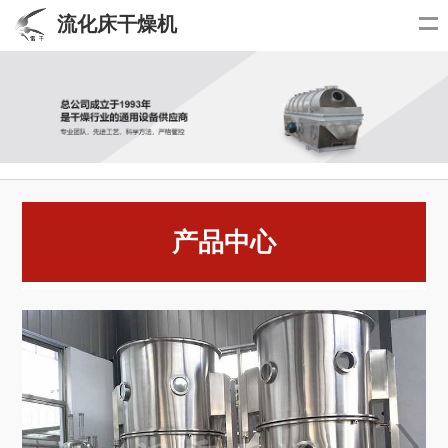
流化床干燥机
产品中心