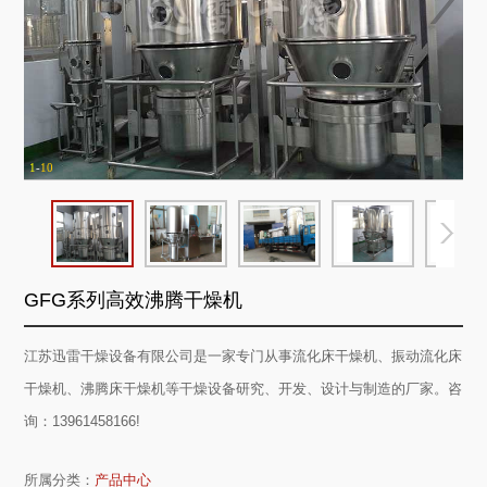
1
-
10
GFG系列高效沸腾干燥机
江苏迅雷干燥设备有限公司是一家专门从事流化床干燥机、振动流化床
干燥机、沸腾床干燥机等干燥设备研究、开发、设计与制造的厂家。咨
询：13961458166!
所属分类：
产品中心