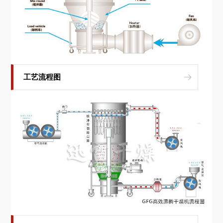
工艺流程图