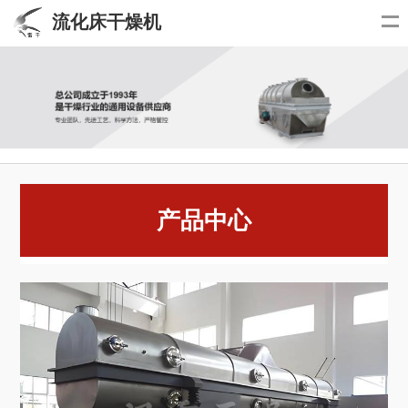
流化床干燥机
产品中心