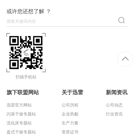
或许您还想了解 ？
扫描手机站
旗下联盟网站
关于迅雷
新闻资讯
迅雷官方网站
公司历程
公司动态
闪蒸干燥专题站
企业风貌
行业资讯
流化床专题站
生产力量
盘式干燥专题站
资质证书