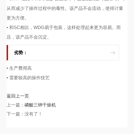
从而减少了操作过程中的毒性。该产品不会流动，使得计量
更为方便。
• 和SC相比，WDG易于包装，这样处理起来更为容易。而
且，该产品不会沉淀。
劣势：
• 生产费用高
• 需要较高的操作技艺
返回上一页
上一篇：
磷酸三钾干燥机
下一篇：没有了！