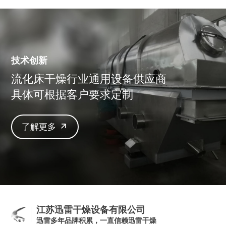
技术创新
流化床干燥行业通用设备供应商
具体可根据客户要求定制
了解更多
江苏迅雷干燥设备有限公司
迅雷多年品牌积累，一直信赖迅雷干燥