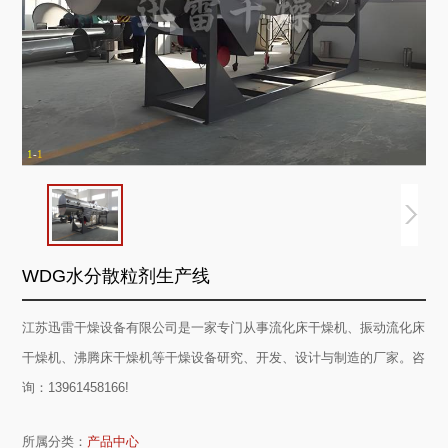
1
-
1
WDG水分散粒剂生产线
江苏迅雷干燥设备有限公司是一家专门从事流化床干燥机、振动流化床
干燥机、沸腾床干燥机等干燥设备研究、开发、设计与制造的厂家。咨
询：13961458166!
所属分类：
产品中心