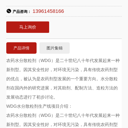
13961458166
产品咨询：
马上询价
产品详情
图片集锦
农药水分散粒剂（WDG）是二十世纪八十年代发展起来一种
新剂型。因其安全性好，对环境无污染，具有传统农药剂型
的优点，被认为是农药剂型发展的一个重要方向。水分散粒
剂在国内外的研究进展，对其助剂、配制方法、造粒方法的
发展动态进行了初步讨论。
WDG水分散粒剂生产线项目介绍：
农药水分散粒剂（WDG）是二十世纪八十年代发展起来一种
新剂型。因其安全性好，对环境无污染，具有传统农药剂型